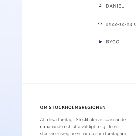
DANIEL
2022-12-03 
BYGG
OM STOCKHOLMSREGIONEN
Att driva företag i Stockholm är spännande,
utmanande och ofta väldigt roligt. Inom
stockholmsregionen har du som företagare