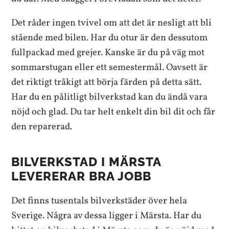
Det råder ingen tvivel om att det är nesligt att bli
stående med bilen. Har du otur är den dessutom
fullpackad med grejer. Kanske är du på väg mot
sommarstugan eller ett semestermål. Oavsett är
det riktigt tråkigt att börja färden på detta sätt.
Har du en pålitligt bilverkstad kan du ändå vara
nöjd och glad. Du tar helt enkelt din bil dit och får
den reparerad.
BILVERKSTAD I MÄRSTA
LEVERERAR BRA JOBB
Det finns tusentals bilverkstäder över hela
Sverige. Några av dessa ligger i Märsta. Har du