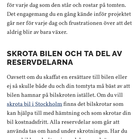
för varje dag som den står och rostar på tomten.
Det engagemang du en gång kände inför projektet
går ner för varje dag och frustrationen över att det
aldrig blir av bara växer.
SKROTA BILEN OCH TA DEL AV
RESERVDELARNA
Oavsett om du skaffat en ersättare till bilen eller
ej så skulle både du och din tomtyta må bäst av att
bilen hamnar på bilskroten istället. Om du vill
skrota bil i Stockholm
finns det bilskrotar som
kan hjälpa till med hämtning och som skrotar din
bil kostnadsfritt. Alla reservdelar som går att
använda tas om hand under skrotningen. Har du