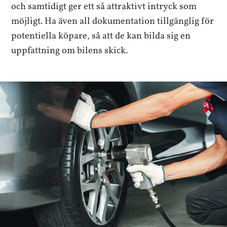
och samtidigt ger ett så attraktivt intryck som
möjligt. Ha även all dokumentation tillgänglig för
potentiella köpare, så att de kan bilda sig en
uppfattning om bilens skick.