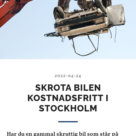
2022-04-24
SKROTA BILEN
KOSTNADSFRITT I
STOCKHOLM
Har du en gammal skruttig bil som står på