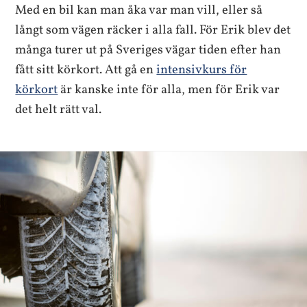
Med en bil kan man åka var man vill, eller så
långt som vägen räcker i alla fall. För Erik blev det
många turer ut på Sveriges vägar tiden efter han
fått sitt körkort. Att gå en
intensivkurs för
körkort
är kanske inte för alla, men för Erik var
det helt rätt val.