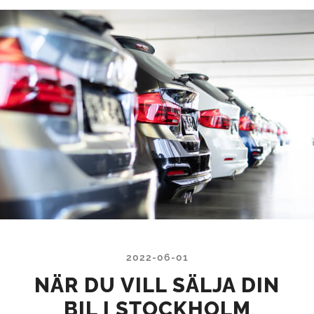
2022-06-01
NÄR DU VILL SÄLJA DIN
BIL I STOCKHOLM