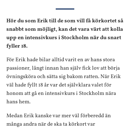
Hör du som Erik till de som vill få körkortet så
snabbt som möjligt, kan det vara värt att kolla
upp en intensivkurs i Stockholm när du snart
fyller 18.
För Erik hade bilar alltid varit en av hans stora
passioner, långt innan han själv fick lov att börja
övningsköra och sätta sig bakom ratten. När Erik
väl hade fyllt 18 år var det självklara valet för
honom att gå en intensivkurs i Stockholm nära
hans hem.
Medan Erik kanske var mer väl förberedd än
många andra när de ska ta körkort var